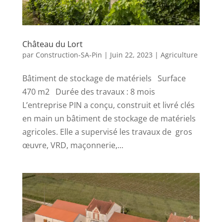
Château du Lort
par
Construction-SA-Pin
|
Juin 22, 2023
|
Agriculture
Bâtiment de stockage de matériels Surface
470 m2 Durée des travaux : 8 mois
L’entreprise PIN a conçu, construit et livré clés
en main un bâtiment de stockage de matériels
agricoles. Elle a supervisé les travaux de gros
œuvre, VRD, maçonnerie,...