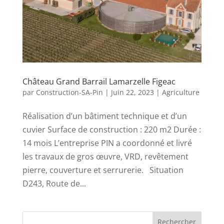
Château Grand Barrail Lamarzelle Figeac
par
Construction-SA-Pin
|
Juin 22, 2023
|
Agriculture
Réalisation d’un bâtiment technique et d’un
cuvier Surface de construction : 220 m2 Durée :
14 mois L’entreprise PIN a coordonné et livré
les travaux de gros œuvre, VRD, revêtement
pierre, couverture et serrurerie. Situation
D243, Route de...
Rechercher