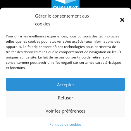
Gérer le consentement aux
cookies
Pour offrir les meilleures expériences, nous utilisons des technologies
telles que les cookies pour stocker et/ou accéder aux informations des
appareils. Le fait de consentir à ces technologies nous permettra de
traiter des données telles que le comportement de navigation ou les ID
uniques sur ce site. Le fait de ne pas consentir ou de retirer son
consentement peut avoir un effet négatif sur certaines caractéristiques
et fonctions.
Accepter
Copyright © 2026 S.A. PIN
Refuser
Voir les préférences
Fait avec
♡
par
RampUP
Politique de cookies