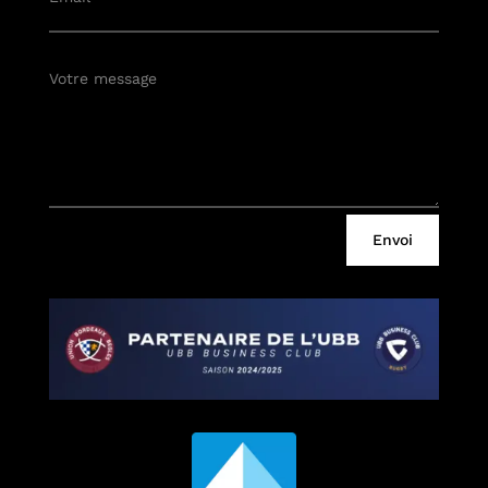
Envoi