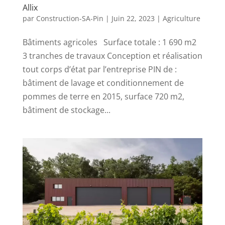
Allix
par
Construction-SA-Pin
|
Juin 22, 2023
|
Agriculture
Bâtiments agricoles Surface totale : 1 690 m2
3 tranches de travaux Conception et réalisation
tout corps d’état par l’entreprise PIN de :
bâtiment de lavage et conditionnement de
pommes de terre en 2015, surface 720 m2,
bâtiment de stockage...