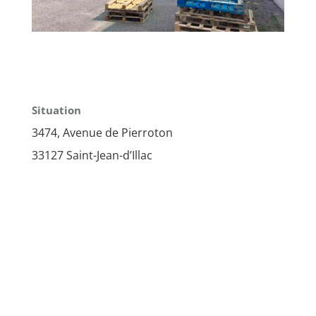
Situation
3474, Avenue de Pierroton
33127 Saint-Jean-d’Illac