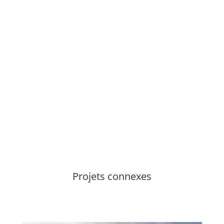
Projets connexes