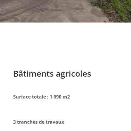
Bâtiments agricoles
Surface totale : 1 690 m2
3 tranches de travaux