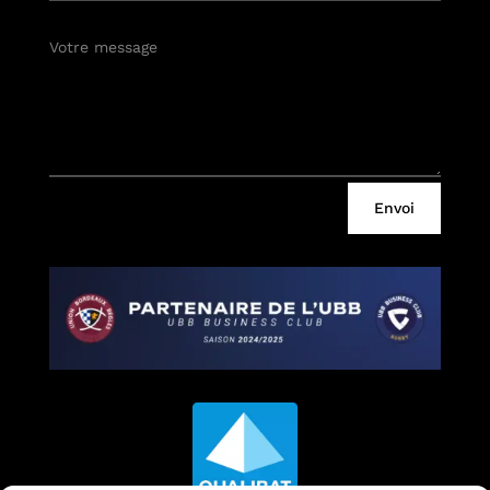
Envoi