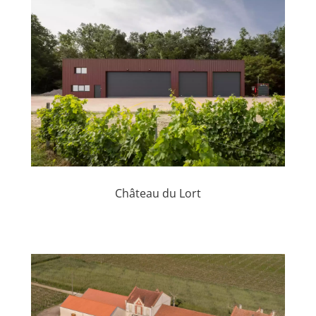
Château du Lort