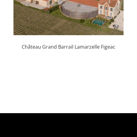
Château Grand Barrail Lamarzelle Figeac