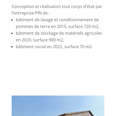
Conception et réalisation tout corps d’état par
l’entreprise PIN de :
bâtiment de lavage et conditionnement de
pommes de terre en 2015, surface 720 m2,
bâtiment de stockage de matériels agricoles
en 2020, surface 900 m2,
bâtiment social en 2022, surface 70 m2.