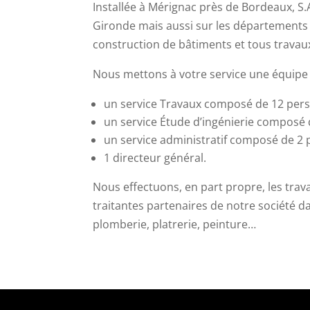
Installée à Mérignac près de Bordeaux, S.
Gironde mais aussi sur les départements 
construction de bâtiments et tous travaux 
Nous mettons à votre service une équipe 
un service Travaux composé de 12 pers
un service Étude d’ingénierie composé
un service administratif composé de 2
1 directeur général.
Nous effectuons, en part propre, les tra
traitantes partenaires de notre société d
plomberie, platrerie, peinture…