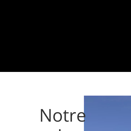
Notre