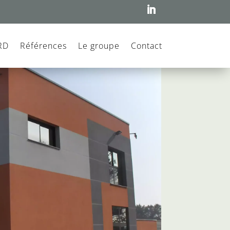
VRD
Références
Le groupe
Contact