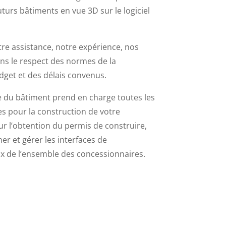
uturs bâtiments en vue 3D sur le logiciel
e assistance, notre expérience, nos
ns le respect des normes de la
dget et des délais convenus.
e du bâtiment prend en charge toutes les
s pour la construction de votre
 l’obtention du permis de construire,
r et gérer les interfaces de
 de l’ensemble des concessionnaires.