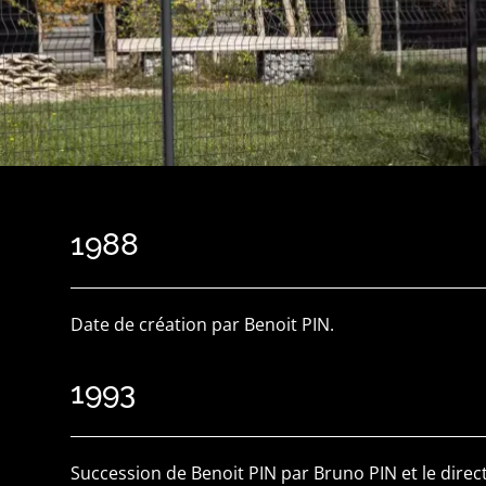
1988
Date de création par Benoit PIN.
1993
Succession de Benoit PIN par Bruno PIN et le direct