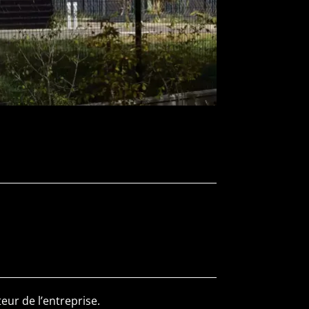
eur de l’entreprise.